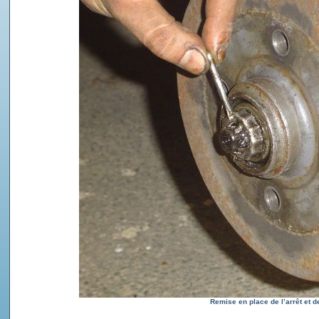
Remise en place de l’arrêt et de