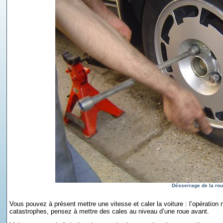
Désserrage de la rou
Vous pouvez à présent mettre une vitesse et caler la voiture : l’opération né
catastrophes, pensez à mettre des cales au niveau d’une roue avant.