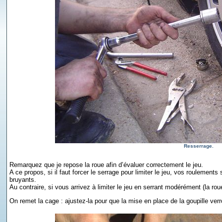
Resserrage.
Remarquez que je repose la roue afin d’évaluer correctement le jeu.
A ce propos, si il faut forcer le serrage pour limiter le jeu, vos roulement
bruyants.
Au contraire, si vous arrivez à limiter le jeu en serrant modérément (la ro
On remet la cage : ajustez-la pour que la mise en place de la goupille verro