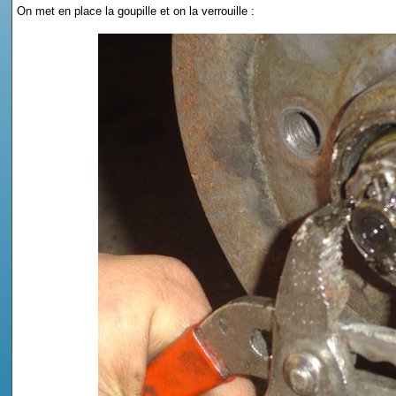
On met en place la goupille et on la verrouille :