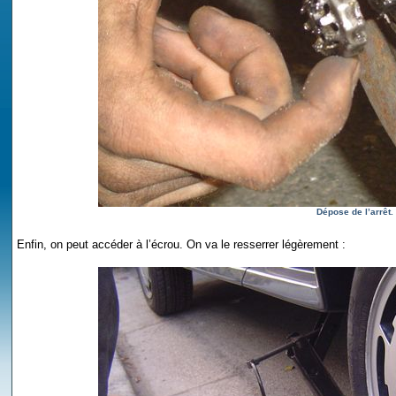
Dépose de l’arrêt.
Enfin, on peut accéder à l’écrou. On va le resserrer légèrement :