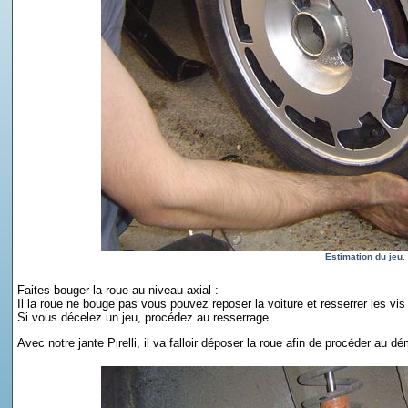
Estimation du jeu.
Faites bouger la roue au niveau axial :
Il la roue ne bouge pas vous pouvez reposer la voiture et resserrer les vis
Si vous décelez un jeu, procédez au resserrage...
Avec notre jante Pirelli, il va falloir déposer la roue afin de procéder au d