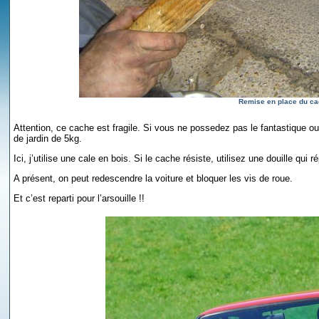
Remise en place du ca
Attention, ce cache est fragile. Si vous ne possedez pas le fantastique ou
de jardin de 5kg.
Ici, j’utilise une cale en bois. Si le cache résiste, utilisez une douille qui ré
A présent, on peut redescendre la voiture et bloquer les vis de roue.
Et c’est reparti pour l’arsouille !!