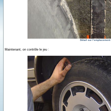
Détail sur l’emplacement
Maintenant, on contrôle le jeu :