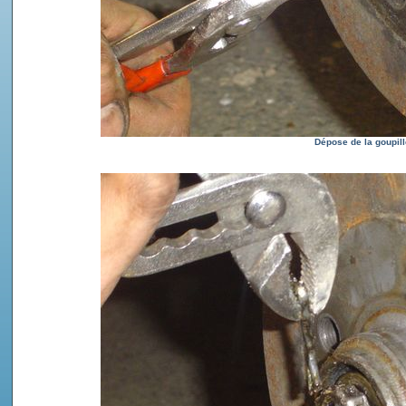
Dépose de la goupill