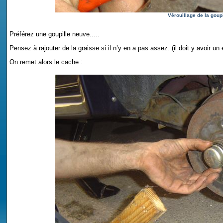
Vérouillage de la goupi
Préférez une goupille neuve.....
Pensez à rajouter de la graisse si il n’y en a pas assez. (il doit y avoir u
On remet alors le cache :