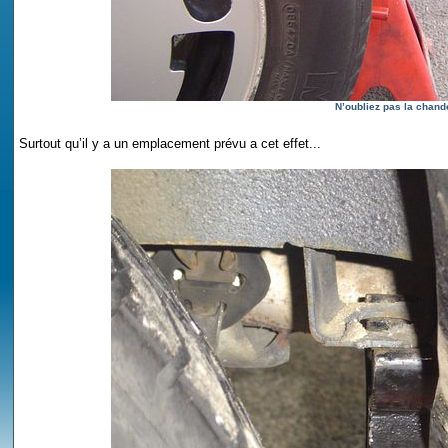
N’oubliez pas la chande
Surtout qu’il y a un emplacement prévu a cet effet...