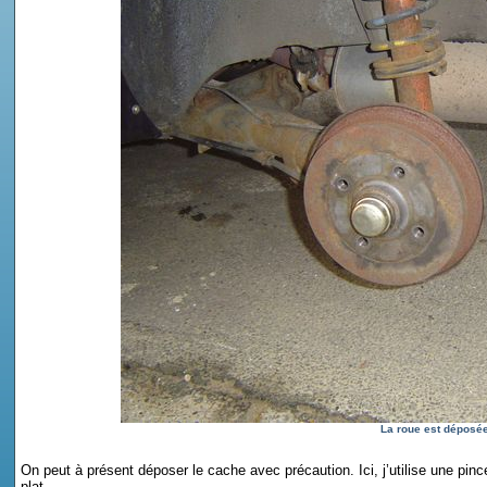
La roue est déposée
On peut à présent déposer le cache avec précaution. Ici, j’utilise une pinc
plat.