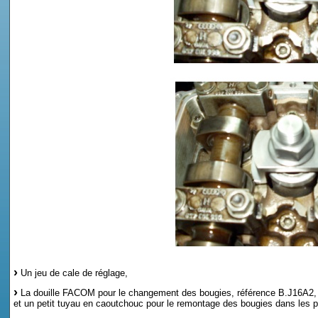
Un jeu de cale de réglage,
La douille FACOM pour le changement des bougies, référence B.J16A2,
et un petit tuyau en caoutchouc pour le remontage des bougies dans les p