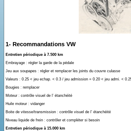
1- Recommandations VW
Entretien périodique à 7.500 km
Embrayage : régler la garde de la pédale
Jeu aux soupapes : régler et remplacer les joints du couvre culasse
Valeurs : 0.25 < jeu echap. < 0.3 / jeu admission = 0.20 < jeu admi. < 0.2
Bougies : remplacer
Moteur : contrôle visuel de l’ étanchéité
Huile moteur : vidanger
Boite de vitesse/transmission : contrôle visuel de l’ étanchéité
Niveau liquide de frein : contrôler et compléter si besoin
Entretien périodique à 15.000 km