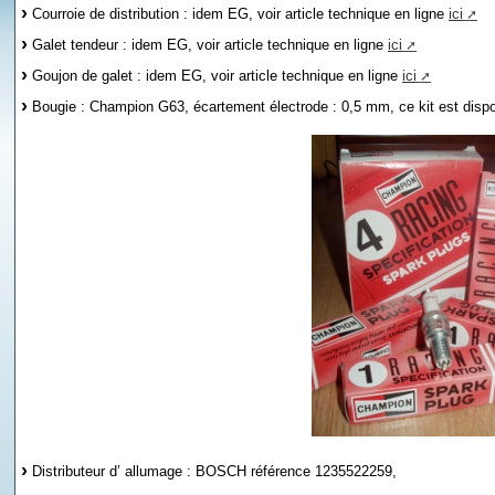
Courroie de distribution : idem EG, voir article technique en ligne
ici
Galet tendeur : idem EG, voir article technique en ligne
ici
Goujon de galet : idem EG, voir article technique en ligne
ici
Bougie : Champion G63, écartement électrode : 0,5 mm, ce kit est disp
Distributeur d’ allumage : BOSCH référence 1235522259,