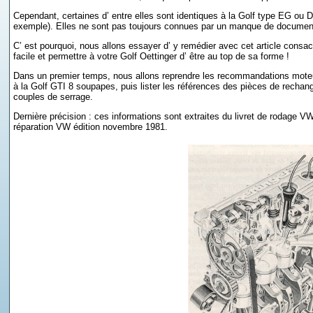
Cependant, certaines d’ entre elles sont identiques à la Golf type EG ou
exemple). Elles ne sont pas toujours connues par un manque de documenta
C’ est pourquoi, nous allons essayer d’ y remédier avec cet article consa
facile et permettre à votre Golf Oettinger d’ être au top de sa forme !
Dans un premier temps, nous allons reprendre les recommandations moteur
à la Golf GTI 8 soupapes, puis lister les références des pièces de rechange
couples de serrage.
Dernière précision : ces informations sont extraites du livret de rodage VW
réparation VW édition novembre 1981.