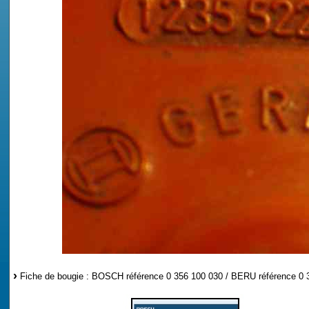
Fiche de bougie : BOSCH référence 0 356 100 030 / BERU référence 0 