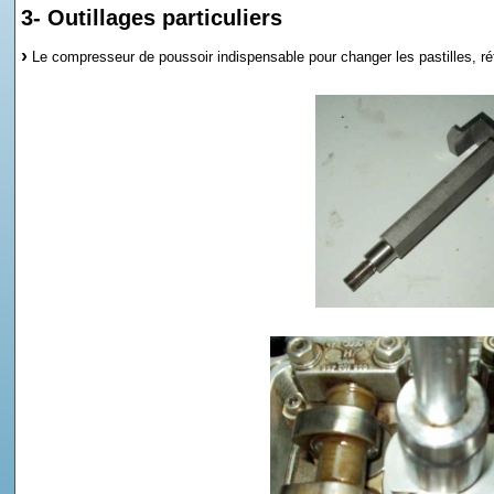
3- Outillages particuliers
Le compresseur de poussoir indispensable pour changer les pastilles, 