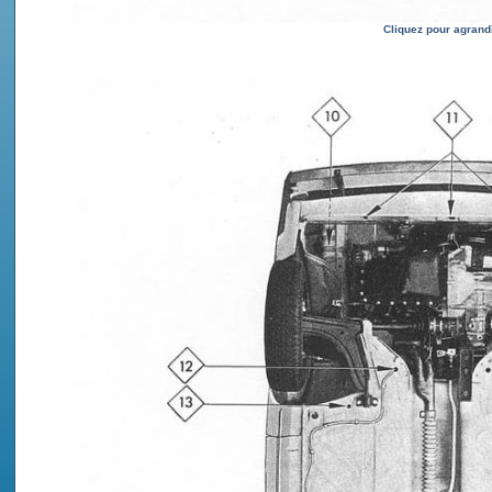
Cliquez pour agrand