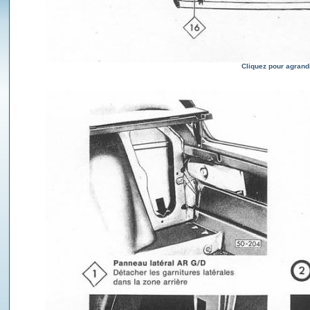
Cliquez pour agrand