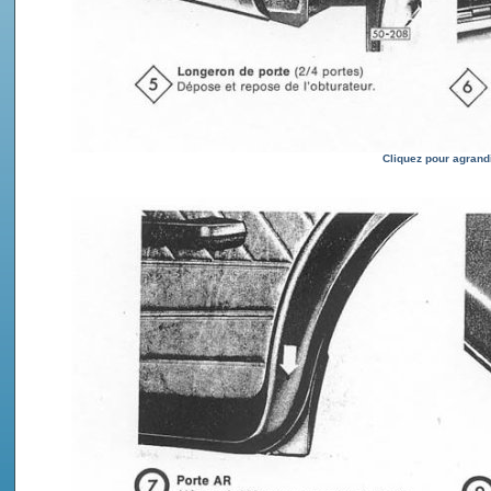
Cliquez pour agrand