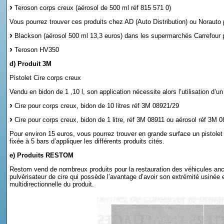
Teroson corps creux (aérosol de 500 ml réf 815 571 0)
Vous pourrez trouver ces produits chez AD (Auto Distribution) ou Norauto
Blackson (aérosol 500 ml 13,3 euros) dans les supermarchés Carrefour 
Teroson HV350
d) Produit 3M
Pistolet Cire corps creux
Vendu en bidon de 1 ,10 l, son application nécessite alors l’utilisation d’u
Cire pour corps creux, bidon de 10 litres réf 3M 08921/29
Cire pour corps creux, bidon de 1 litre, réf 3M 08911 ou aérosol réf 3M 
Pour environ 15 euros, vous pourrez trouver en grande surface un pistolet
fixée à 5 bars d’appliquer les différents produits cités.
e) Produits RESTOM
Restom vend de nombreux produits pour la restauration des véhicules anci
pulvérisateur de cire qui possède l’avantage d’avoir son extrémité usinée 
multidirectionnelle du produit.